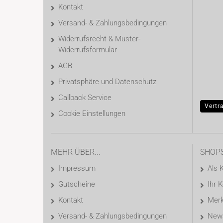
Kontakt
Versand- & Zahlungsbedingungen
Widerrufsrecht & Muster-
Widerrufsformular
AGB
Privatsphäre und Datenschutz
Callback Service
Vertr
Cookie Einstellungen
MEHR ÜBER...
SHOP
Impressum
Als 
Gutscheine
Ihr 
Kontakt
Merk
Versand- & Zahlungsbedingungen
News