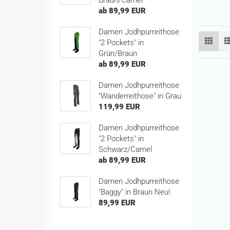
ab 89,99 EUR
Damen Jodhpurreithose
"2 Pockets" in
Grün/Braun
ab 89,99 EUR
Damen Jodhpurreithose
"Wanderreithose" in Grau
119,99 EUR
Damen Jodhpurreithose
"2 Pockets" in
Schwarz/Camel
ab 89,99 EUR
Damen Jodhpurreithose
"Baggy" in Braun Neu!
89,99 EUR