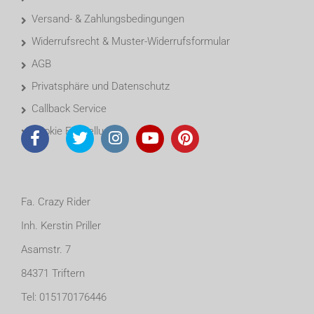
Versand- & Zahlungsbedingungen
Widerrufsrecht & Muster-Widerrufsformular
AGB
Privatsphäre und Datenschutz
Callback Service
Cookie Einstellungen
Fa. Crazy Rider
Inh. Kerstin Priller
Asamstr. 7
84371 Triftern
Tel: 015170176446