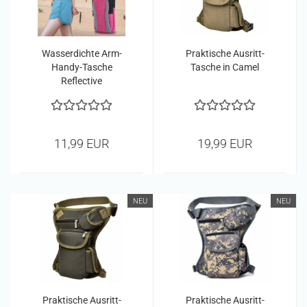
Wasserdichte Arm-
Praktische Ausritt-
Handy-Tasche
Tasche in Camel
Reflective
11,99 EUR
19,99 EUR
NEU
NEU
Praktische Ausritt-
Praktische Ausritt-