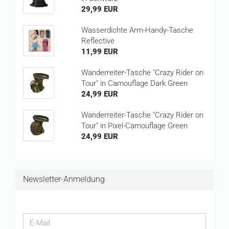
29,99 EUR
Wasserdichte Arm-Handy-Tasche
Reflective
11,99 EUR
Wanderreiter-Tasche "Crazy Rider on
Tour" in Camouflage Dark Green
24,99 EUR
Wanderreiter-Tasche "Crazy Rider on
Tour" in Pixel-Camouflage Green
24,99 EUR
Newsletter-Anmeldung
WEITER
E-
ZUR