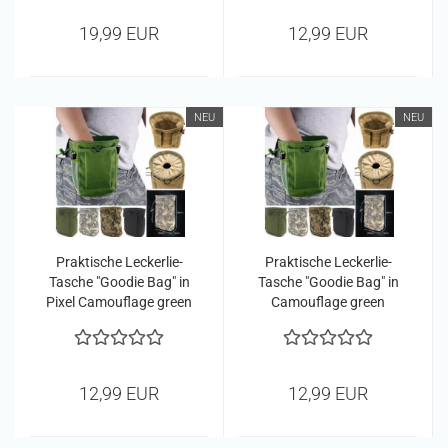
19,99 EUR
12,99 EUR
NEU
NEU
Praktische Leckerlie-
Praktische Leckerlie-
Tasche "Goodie Bag" in
Tasche "Goodie Bag" in
Pixel Camouflage green
Camouflage green
12,99 EUR
12,99 EUR