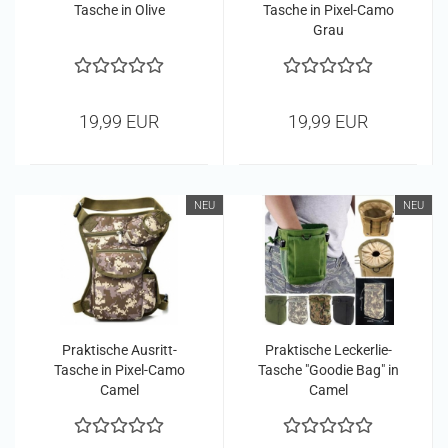
Tasche in Olive
Tasche in Pixel-Camo
Grau
19,99 EUR
19,99 EUR
NEU
NEU
Praktische Ausritt-
Praktische Leckerlie-
Tasche in Pixel-Camo
Tasche "Goodie Bag" in
Camel
Camel