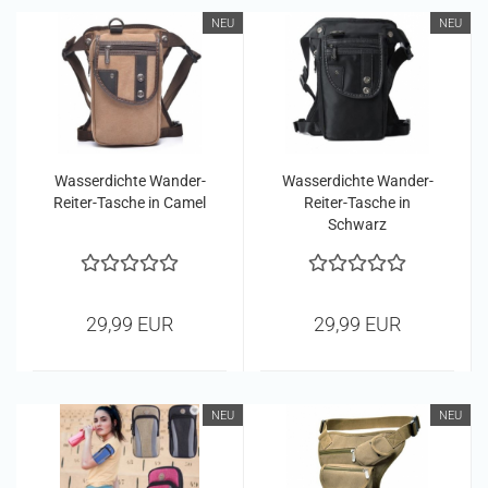
NEU
NEU
Wasserdichte Wander-
Wasserdichte Wander-
Reiter-Tasche in Camel
Reiter-Tasche in
Schwarz
29,99 EUR
29,99 EUR
NEU
NEU