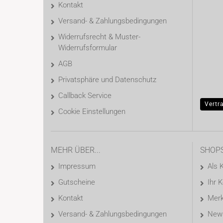
Kontakt
Versand- & Zahlungsbedingungen
Widerrufsrecht & Muster-
Widerrufsformular
AGB
Privatsphäre und Datenschutz
Callback Service
Vertr
Cookie Einstellungen
MEHR ÜBER...
SHOP
Impressum
Als 
Gutscheine
Ihr 
Kontakt
Merk
Versand- & Zahlungsbedingungen
News