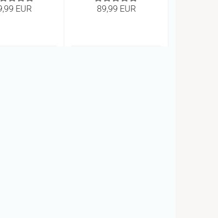
9,99 EUR
89,99 EUR