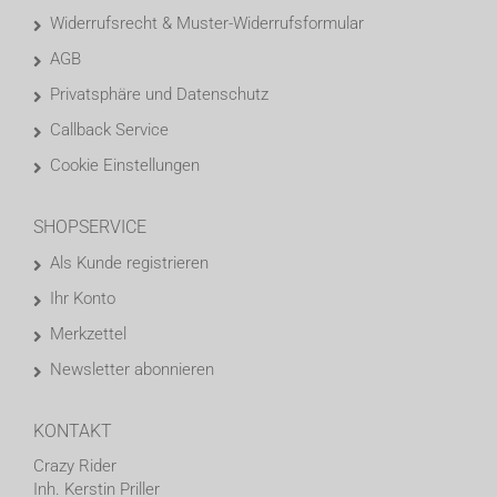
Widerrufsrecht & Muster-Widerrufsformular
AGB
Privatsphäre und Datenschutz
Callback Service
Cookie Einstellungen
SHOPSERVICE
Als Kunde registrieren
Ihr Konto
Merkzettel
Newsletter abonnieren
KONTAKT
Crazy Rider
Inh. Kerstin Priller