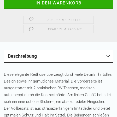
AUF DEN MERKZETTEL
FRAGE ZUM PRODUKT
Beschreibung
Diese elegante Reithose überzeugt durch viele Details, ihr tolles
Design sowie ihr gemütliches Material. Die Vorderseite ist
ausgestattet mit 2 praktischen RV-Taschen, modisch
aufgepeppt durch die Kontrastnähte. Am linken Gesäß befindet
sich ein eine schöne Stickerei, ein absolut edeler Hingucker.
Der Vollbesatz ist aus strapazierfähigem Imitatleder und bietet
optimalen Schutz und Halt im Sattel. Die Beinenden schließen