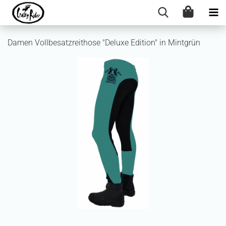
Damen Vollbesatzreithose "Deluxe Edition" in Mintgrün