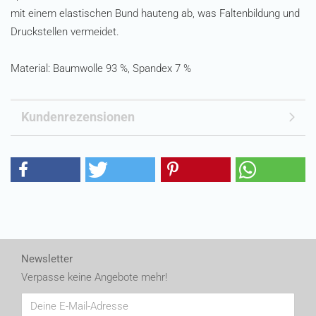
mit einem elastischen Bund hauteng ab, was Faltenbildung und
Druckstellen vermeidet.
Material: Baumwolle 93 %, Spandex 7 %
Kundenrezensionen
Newsletter
Verpasse keine Angebote mehr!