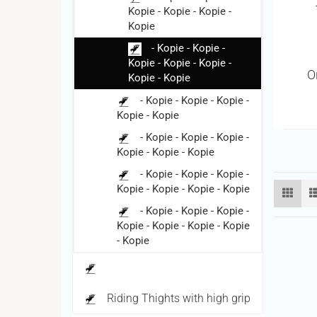
Kopie - Kopie - Kopie -
Kopie
- Kopie - Kopie -
Kopie - Kopie - Kopie -
O
Kopie - Kopie
- Kopie - Kopie - Kopie -
Kopie - Kopie
- Kopie - Kopie - Kopie -
Kopie - Kopie - Kopie
- Kopie - Kopie - Kopie -
Kopie - Kopie - Kopie - Kopie
- Kopie - Kopie - Kopie -
Kopie - Kopie - Kopie - Kopie
- Kopie
Riding Thights with high grip