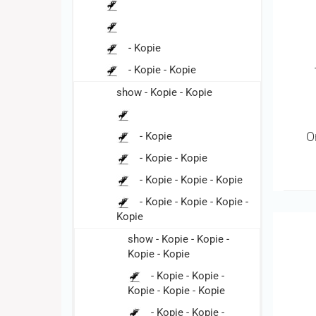
- Kopie
- Kopie - Kopie
show - Kopie - Kopie
O
- Kopie
- Kopie - Kopie
- Kopie - Kopie - Kopie
- Kopie - Kopie - Kopie -
Kopie
show - Kopie - Kopie -
Kopie - Kopie
- Kopie - Kopie -
Kopie - Kopie - Kopie
- Kopie - Kopie -