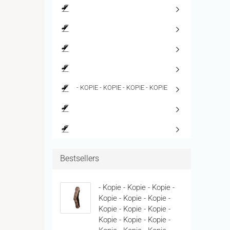
- KOPIE - KOPIE - KOPIE - KOPIE
Bestsellers
- Kopie - Kopie - Kopie -
Kopie - Kopie - Kopie -
Kopie - Kopie - Kopie -
Kopie - Kopie - Kopie -