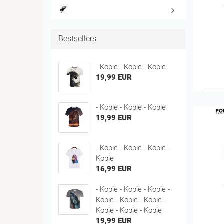
Bestsellers
- Kopie - Kopie - Kopie
19,99 EUR
- Kopie - Kopie - Kopie
19,99 EUR
- Kopie - Kopie - Kopie -
Kopie
16,99 EUR
- Kopie - Kopie - Kopie -
Kopie - Kopie - Kopie -
Kopie - Kopie - Kopie
19,99 EUR