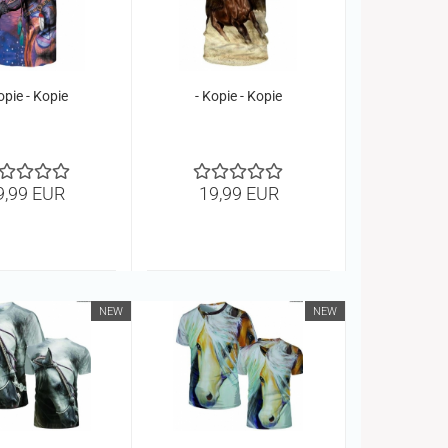
opie - Kopie
- Kopie - Kopie
9,99 EUR
19,99 EUR
NEW
NEW