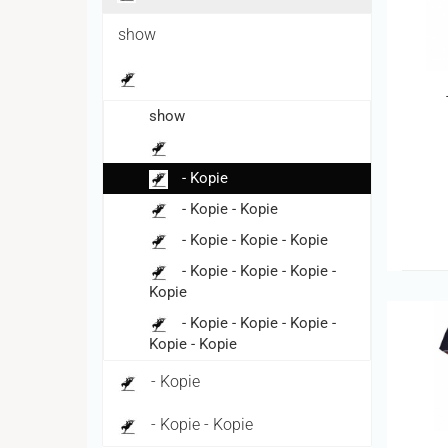
show
show
- Kopie
- Kopie - Kopie
- Kopie - Kopie - Kopie
- Kopie - Kopie - Kopie -
Kopie
- Kopie - Kopie - Kopie -
Kopie - Kopie
- Kopie
- Kopie - Kopie