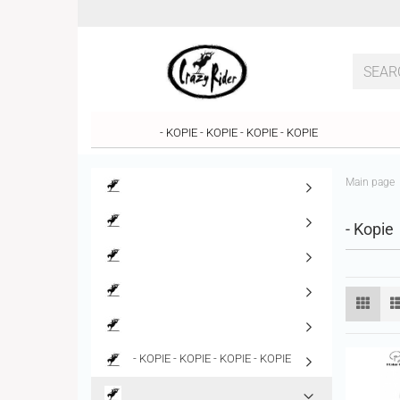
- KOPIE - KOPIE - KOPIE - KOPIE
Main page
- Kopie
- KOPIE - KOPIE - KOPIE - KOPIE