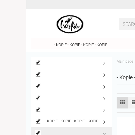
- KOPIE - KOPIE - KOPIE - KOPIE
Main page
- Kopie 
- KOPIE - KOPIE - KOPIE - KOPIE