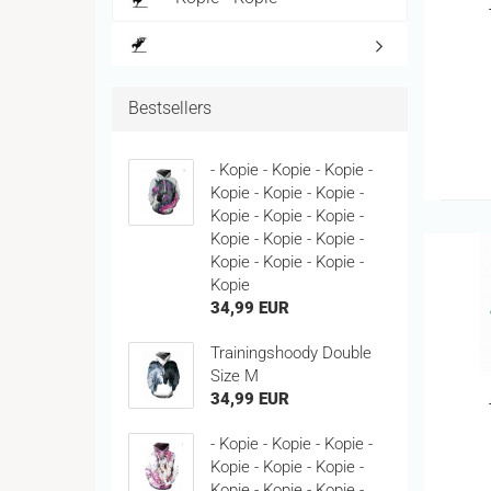
Bestsellers
- Kopie - Kopie - Kopie -
Kopie - Kopie - Kopie -
Kopie - Kopie - Kopie -
Kopie - Kopie - Kopie -
Kopie - Kopie - Kopie -
Kopie
34,99 EUR
Trainingshoody Double
Size M
34,99 EUR
- Kopie - Kopie - Kopie -
Kopie - Kopie - Kopie -
Kopie - Kopie - Kopie -