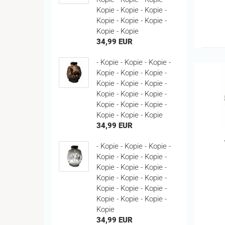
Kopie - Kopie - Kopie -
Kopie - Kopie - Kopie -
Kopie - Kopie
34,99 EUR
- Kopie - Kopie - Kopie -
Kopie - Kopie - Kopie -
Kopie - Kopie - Kopie -
Kopie - Kopie - Kopie -
Kopie - Kopie - Kopie -
Kopie - Kopie - Kopie
34,99 EUR
- Kopie - Kopie - Kopie -
Kopie - Kopie - Kopie -
Kopie - Kopie - Kopie -
Kopie - Kopie - Kopie -
Kopie - Kopie - Kopie -
Kopie - Kopie - Kopie -
Kopie
34,99 EUR