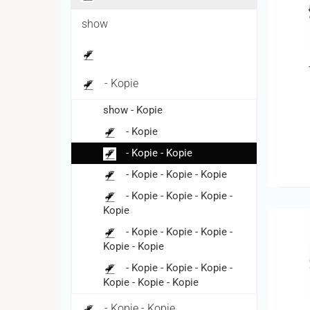
show
- Kopie
show - Kopie
- Kopie
- Kopie - Kopie
- Kopie - Kopie - Kopie
- Kopie - Kopie - Kopie -
Kopie
- Kopie - Kopie - Kopie -
Kopie - Kopie
- Kopie - Kopie - Kopie -
Kopie - Kopie - Kopie
- Kopie - Kopie